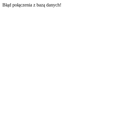
Błąd połączenia z bazą danych!